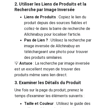
2. Utiliser les Liens de Produits et la 
Recherche par Image Inversée
Liens de Produits
 : Copiez le lien du 
produit depuis des sources fiables et 
collez-le dans la barre de recherche de 
Allchinabuy pour localiser l'article.
Pas de Lien ?
 : Utilisez la recherche par 
image inversée de Allchinabuy en 
téléchargeant une photo pour trouver 
des produits similaires.
💡 
Astuce
 : La recherche par image inversée 
est un excellent moyen de trouver des 
produits même sans lien direct.
3. Examiner les Détails du Produit
Une fois sur la page du produit, prenez le 
temps d'examiner les éléments suivants :
Taille et Couleur
 : Utilisez le guide des 