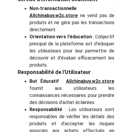
Non-transactionnelle
:
Allchinabuy.w2c.store
ne vend pas de
produits et ne gère pas les transactions
directement.
Orientation vers l'éducation
: L'objectif
principal de la plateforme est d'éduquer
les utilisateurs pour leur permettre de
découvrir et d'évaluer efficacement les
produits.
Responsabilité de l'Utilisateur
But Éducatif
:
Allchinabuy.w2c.store
fournit aux utilisateurs les
connaissances nécessaires pour prendre
des décisions d'achat éclairées.
Responsabilité
: Les utilisateurs sont
responsables de vérifier les détails des
produits et d’accepter les risques
associés aux achats effectués en