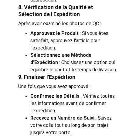
8. Vérification de la Qualité et 
Sélection de l'Expédition
Après avoir examiné les photos de QC :
Approuvez le Produit
 : Si vous êtes 
satisfait, approuvez l'article pour 
l'expédition.
Sélectionnez une Méthode 
d’Expédition
 : Choisissez une option qui 
équilibre le coût et le temps de livraison.
9. Finaliser l'Expédition
Une fois que vous avez approuvé :
Confirmez les Détails
 : Vérifiez toutes 
les informations avant de confirmer 
l'expédition.
Recevez un Numéro de Suivi
 : Suivez 
votre colis tout au long de son trajet 
jusqu'à votre porte.