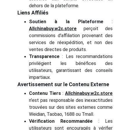
dehors de la plateforme.
Liens Affiliés
Soutien à la Plateforme
:
Allchinabuy.w2c.store
perçoit des
commissions d'affiliation provenant des
services de réexpédition, et non des
ventes directes de produits.
Transparence
: Les recommandations
privilégient les bénéfices des
utilisateurs, garantissant des conseils
impartiaux.
Avertissement sur le Contenu Externe
Contenu Tiers
:
Allchinabuy.w2c.store
n'est pas responsable des inexactitudes
trouvées sur des sites externes comme
Weidian, Taobao, 1688 ou Tmall.
Vérification Recommandée
: Les
utilisateurs sont encouragés à vérifier