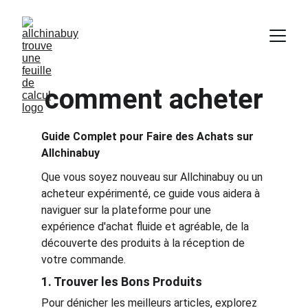
comment acheter
Guide Complet pour Faire des Achats sur 
Allchinabuy
Que vous soyez nouveau sur Allchinabuy ou un 
acheteur expérimenté, ce guide vous aidera à 
naviguer sur la plateforme pour une 
expérience d'achat fluide et agréable, de la 
découverte des produits à la réception de 
votre commande.
1. Trouver les Bons Produits
Pour dénicher les meilleurs articles, explorez 