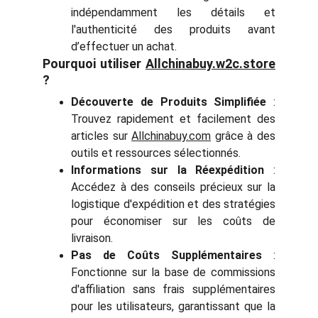
indépendamment les détails et
l'authenticité des produits avant
d’effectuer un achat.
Pourquoi utiliser
Allchinabuy.w2c.store
?
Découverte de Produits Simplifiée
:
Trouvez rapidement et facilement des
articles sur
Allchinabuy.com
grâce à des
outils et ressources sélectionnés.
Informations sur la Réexpédition
:
Accédez à des conseils précieux sur la
logistique d'expédition et des stratégies
pour économiser sur les coûts de
livraison.
Pas de Coûts Supplémentaires
:
Fonctionne sur la base de commissions
d'affiliation sans frais supplémentaires
pour les utilisateurs, garantissant que la