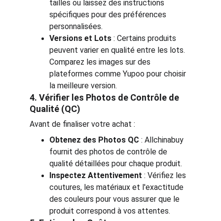
tailles ou laissez des instructions 
spécifiques pour des préférences 
personnalisées.
Versions et Lots
 : Certains produits 
peuvent varier en qualité entre les lots. 
Comparez les images sur des 
plateformes comme Yupoo pour choisir 
la meilleure version.
4. Vérifier les Photos de Contrôle de 
Qualité (QC)
Avant de finaliser votre achat :
Obtenez des Photos QC
 : Allchinabuy 
fournit des photos de contrôle de 
qualité détaillées pour chaque produit.
Inspectez Attentivement
 : Vérifiez les 
coutures, les matériaux et l'exactitude 
des couleurs pour vous assurer que le 
produit correspond à vos attentes.