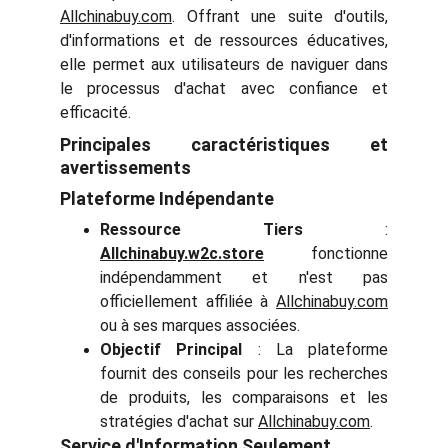
Allchinabuy.com
. Offrant une suite d'outils,
d'informations et de ressources éducatives,
elle permet aux utilisateurs de naviguer dans
le processus d'achat avec confiance et
efficacité.
Principales caractéristiques et
avertissements
Plateforme Indépendante
Ressource Tiers
:
Allchinabuy.w2c.store
fonctionne
indépendamment et n'est pas
officiellement affiliée à
Allchinabuy.com
ou à ses marques associées.
Objectif Principal
: La plateforme
fournit des conseils pour les recherches
de produits, les comparaisons et les
stratégies d'achat sur
Allchinabuy.com
.
Service d'Information Seulement