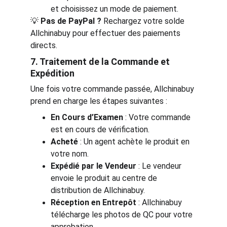
et choisissez un mode de paiement.
💡 
Pas de PayPal ?
 Rechargez votre solde 
Allchinabuy pour effectuer des paiements 
directs.
7. Traitement de la Commande et 
Expédition
Une fois votre commande passée, Allchinabuy 
prend en charge les étapes suivantes :
En Cours d’Examen
 : Votre commande 
est en cours de vérification.
Acheté
 : Un agent achète le produit en 
votre nom.
Expédié par le Vendeur
 : Le vendeur 
envoie le produit au centre de 
distribution de Allchinabuy.
Réception en Entrepôt
 : Allchinabuy 
télécharge les photos de QC pour votre 
approbation.