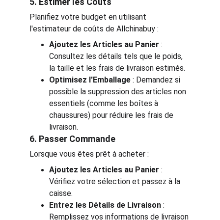
5. Estimer les Coûts
Planifiez votre budget en utilisant 
l'estimateur de coûts de Allchinabuy :
Ajoutez les Articles au Panier
 : 
Consultez les détails tels que le poids, 
la taille et les frais de livraison estimés.
Optimisez l'Emballage
 : Demandez si 
possible la suppression des articles non 
essentiels (comme les boîtes à 
chaussures) pour réduire les frais de 
livraison.
6. Passer Commande
Lorsque vous êtes prêt à acheter :
Ajoutez les Articles au Panier
 : 
Vérifiez votre sélection et passez à la 
caisse.
Entrez les Détails de Livraison
 : 
Remplissez vos informations de livraison 