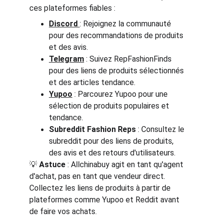
ces plateformes fiables :
Discord
: Rejoignez la communauté 
pour des recommandations de produits 
et des avis.
Telegram
 : Suivez RepFashionFinds 
pour des liens de produits sélectionnés 
et des articles tendance.
Yupoo
 : Parcourez Yupoo pour une 
sélection de produits populaires et 
tendance.
Subreddit Fashion Reps
 : Consultez le 
subreddit pour des liens de produits, 
des avis et des retours d'utilisateurs.
💡 
Astuce
 : Allchinabuy agit en tant qu'agent 
d'achat, pas en tant que vendeur direct. 
Collectez les liens de produits à partir de 
plateformes comme Yupoo et Reddit avant 
de faire vos achats.