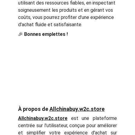
utilisant des ressources fiables, en inspectant 
soigneusement les produits et en gérant vos 
coûts, vous pourrez profiter d'une expérience 
d'achat fluide et satisfaisante.
🎉 
Bonnes emplettes !
À propos de
Allchinabuy.w2c.store
Allchinabuy.w2c.store
est une plateforme
centrée sur l'utilisateur, conçue pour améliorer
et simplifier votre expérience d'achat sur