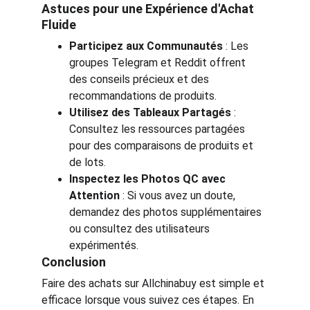
Astuces pour une Expérience d'Achat 
Fluide
Participez aux Communautés
 : Les 
groupes Telegram et Reddit offrent 
des conseils précieux et des 
recommandations de produits.
Utilisez des Tableaux Partagés
 : 
Consultez les ressources partagées 
pour des comparaisons de produits et 
de lots.
Inspectez les Photos QC avec 
Attention
 : Si vous avez un doute, 
demandez des photos supplémentaires 
ou consultez des utilisateurs 
expérimentés.
Conclusion
Faire des achats sur Allchinabuy est simple et 
efficace lorsque vous suivez ces étapes. En 